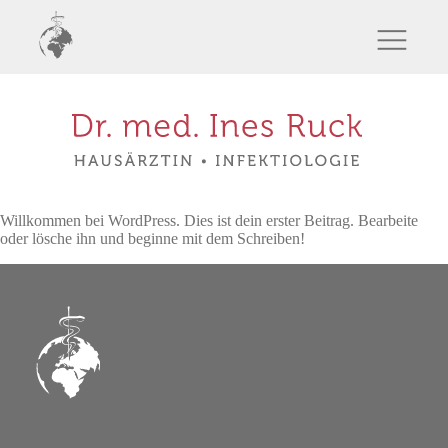
Willkommen bei WordPress. Dies ist dein erster Beitrag. Bearbeite
oder lösche ihn und beginne mit dem Schreiben!