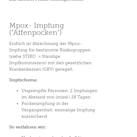
Mpox- Impfung
("Affenpocken")
Endlich ist Abrechnung der Mpox-
Impfung für bestimmte Risikogruppen
(siehe STIKO = Ständige
Impfkommission) mit den gesetzlichen
Krankenkassen (GKV) geregelt.
Impfschema:
Ungeimpfte Personen: 2 Impfungen
im Abstand von (mind.) 28 Tagen
Pockenimpfung in der
Vergangenheit: einmalige Impfung
ausreichend
So verfahren wir: