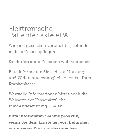
Elektronische
Patientenakte ePA
Wir sind gesetzlich verpflichtet, Befunde
in die ePA einzupflegen.
Sie dürfen der ePA jedoch widersprechen.
Bitte informieren Sie sich zur Nutzung
und Widerspruchsmöglichkeiten bei Ihrer
Krankenkasse.
Wertvolle Informationen bietet auch die
Webseite der Kassenärztliche
Bundesvereinigung KBV an.
Bitte informieren Sie uns proaktiv,
wenn Sie dem Einstellen von Befunden
aus unserer Praxis widersprechen.