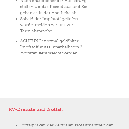
Nach entsprechender Aufklärung
stellen wir das Rezept aus und Sie
geben es in der Apotheke ab.
Sobald der Impfstoff geliefert
wurde, melden wir uns zur
Termiabsprache.
ACHTUNG: normal gekühlter
Impfstoff muss innerhalb von 2
Monaten verabreicht werden.
KV-Dienste und Notfall
Portalpraxen der Zentralen Notaufnahmen der