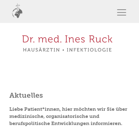
Aktuelles
Liebe Patient*innen, hier möchten wir Sie über
medizinische, organisatorische und
berufspolitische Entwicklungen informieren.