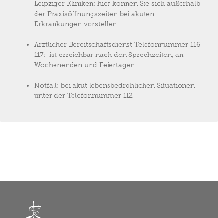
Leipziger Kliniken: hier können Sie sich außerhalb
der Praxisöffnungszeiten bei akuten
Erkrankungen vorstellen.
Ärztlicher Bereitschaftsdienst Telefonnummer 116
117: ist erreichbar nach den Sprechzeiten, an
Wochenenden und Feiertagen
Notfall: bei akut lebensbedrohlichen Situationen
unter der Telefonnummer 112